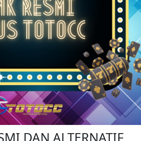
SMI DAN ALTERNATIF