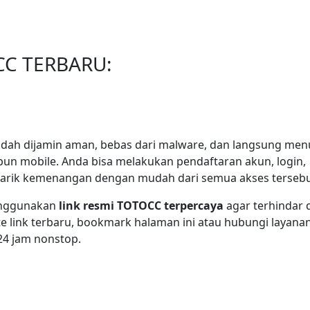
CC TERBARU:
udah dijamin aman, bebas dari malware, dan langsung men
un mobile. Anda bisa melakukan pendaftaran akun, login,
enarik kemenangan dengan mudah dari semua akses tersebu
enggunakan
link resmi TOTOCC terpercaya
agar terhindar 
e link terbaru, bookmark halaman ini atau hubungi layanan
4 jam nonstop.