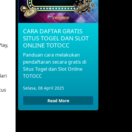
CARA DAFTAR GRATIS
SITUS TOGEL DAN SLOT
ONLINE TOTOCC
lay,
Panduan cara melakukan
pendaftaran secara gratis di
Situs Togel dan Slot Online
ari
TOTOCC
Selasa, 08 April 2025
tus
Read More