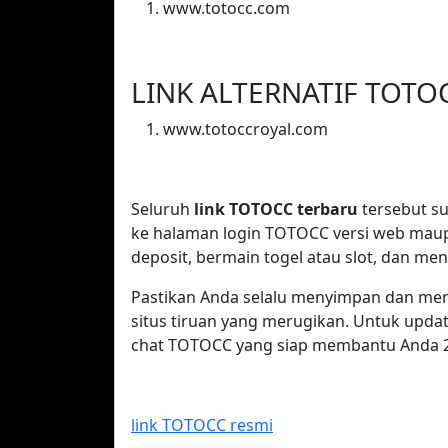
www.totocc.com
LINK ALTERNATIF TOTO
www.totoccroyal.com
Seluruh
link TOTOCC terbaru
tersebut s
ke halaman login TOTOCC versi web maup
deposit, bermain togel atau slot, dan m
Pastikan Anda selalu menyimpan dan m
situs tiruan yang merugikan. Untuk updat
chat TOTOCC yang siap membantu Anda 2
link TOTOCC resmi